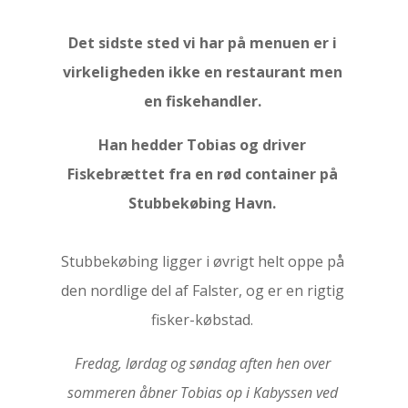
Det sidste sted vi har på menuen er i
virkeligheden ikke en restaurant men
en fiskehandler.
Han hedder Tobias og driver
Fiskebrættet fra en rød container på
Stubbekøbing Havn.
Stubbekøbing ligger i øvrigt helt oppe på
den nordlige del af Falster, og er en rigtig
fisker-købstad.
Fredag, lørdag og søndag aften hen over
sommeren åbner Tobias op i Kabyssen ved