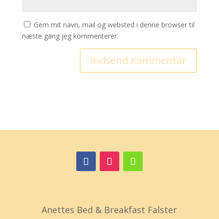
Gem mit navn, mail og websted i denne browser til
næste gang jeg kommenterer.
Anettes Bed & Breakfast Falster