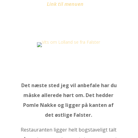
Link til menuen
Det næste sted jeg vil anbefale har du
måske allerede hørt om. Det hedder
Pomle Nakke og ligger på kanten af
det østlige Falster.
Restauranten ligger helt bogstaveligt talt