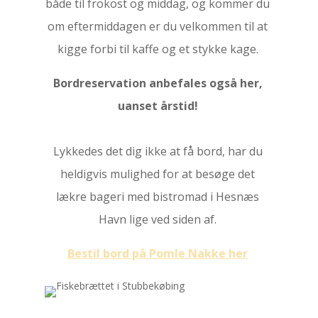
både til frokost og middag, og kommer du
om eftermiddagen er du velkommen til at
kigge forbi til kaffe og et stykke kage.
Bordreservation anbefales også her,
uanset årstid!
Lykkedes det dig ikke at få bord, har du
heldigvis mulighed for at besøge det
lækre bageri med bistromad i Hesnæs
Havn lige ved siden af.
Bestil bord på Pomle Nakke her