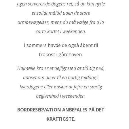
ugen serverer de dagens ret, så du kan nyde
et solidt måltid uden de store
armbevægelser, mens du må vælge fra a la
carte-kortet i weekenden.
I sommers havde de også åbent til
frokost i gårdhaven.
Højmølle kro er et dejligt sted at slå sig ned,
uanset om du er til en hurtig middag i
hverdagene eller ønsker at fejre en særlig
begivenhed i weekenden.
BORDRESERVATION ANBEFALES PÅ DET
KRAFTIGSTE.