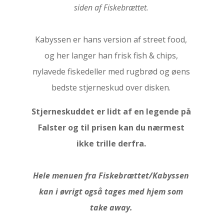
siden af Fiskebrættet.
Kabyssen er hans version af street food,
og her langer han frisk fish & chips,
nylavede fiskedeller med rugbrød og øens
bedste stjerneskud over disken.
Stjerneskuddet er lidt af en legende på
Falster og til prisen kan du nærmest
ikke trille derfra.
Hele menuen fra Fiskebrættet/Kabyssen
kan i øvrigt også tages med hjem som
take away.